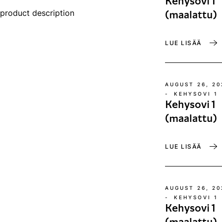
Kehysovi 1
product description
(maalattu)
LUE LISÄÄ
AUGUST 26, 20
-
KEHYSOVI 1
Kehysovi 1
(maalattu)
LUE LISÄÄ
AUGUST 26, 20
-
KEHYSOVI 1
Kehysovi 1
(maalattu)