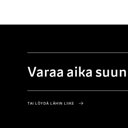
Varaa aika suun
TAI LÖYDÄ LÄHIN LIIKE