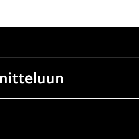
nitteluun