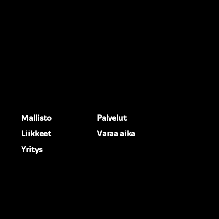
Mallisto
Palvelut
Liikkeet
Varaa aika
Yritys