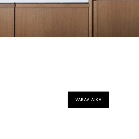
VARAA AIKA